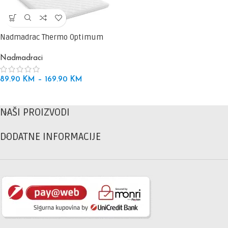
Nadmadrac Thermo Optimum
Nadmadraci
89.90
KM
–
169.90
KM
NAŠI PROIZVODI
DODATNE INFORMACIJE