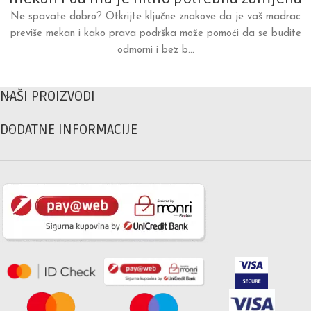
Ne spavate dobro? Otkrijte ključne znakove da je vaš madrac
previše mekan i kako prava podrška može pomoći da se budite
odmorni i bez b...
NAŠI PROIZVODI
DODATNE INFORMACIJE