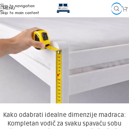
Skip to navigation
MENU
Skip to main content
Kako odabrati idealne dimenzije madraca:
Kompletan vodič za svaku spavaću sobu