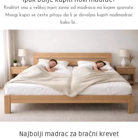
Kvalitet sna u velikoj mjeri zavisi od madraca na kojem spavate.
Mnogi kupci se često pitaju da li je dovoljno kupiti nadmadrac
kako bi...
Najbolji madrac za bračni krevet